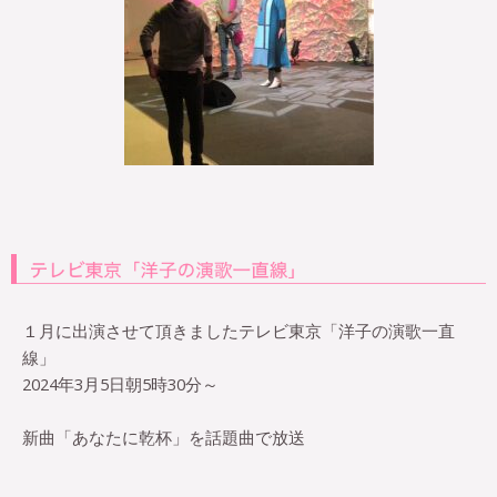
１月に出演させて頂きましたテレビ東京「洋子の演歌一直
線」
2024年3月5日朝5時30分～
新曲「あなたに乾杯」を話題曲で放送