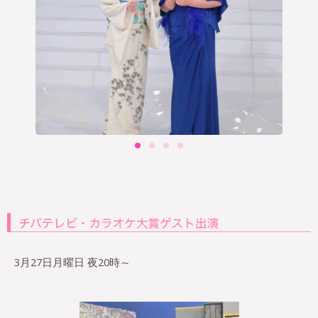
3月27日月曜日 夜20時～