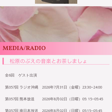
MEDIA/RADIO
全6回 ゲスト出演
第057回 ラジオ沖縄 2026年7月31日（金曜）23:30~24:00
第057回 熊本放送 2026年8月02日（日曜）05: 15~05:45
第057回 南日本放送 2026年8月02日（日曜）05:15~05:45