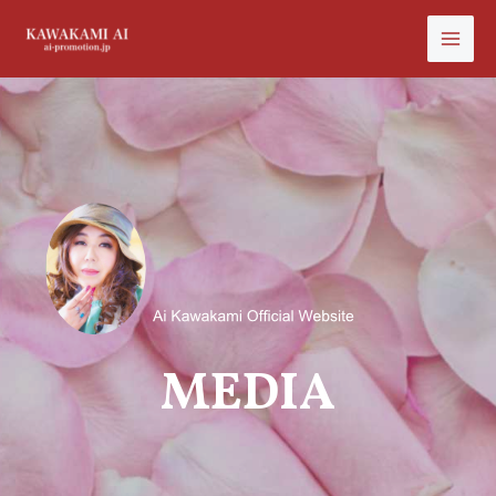
MEDIA