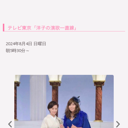
2024年8月4日 日曜日
朝5時30分～