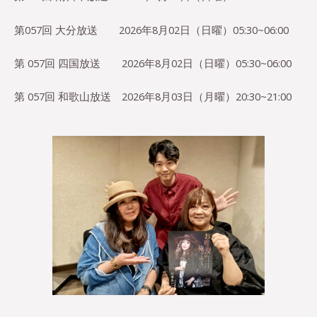
第057回 大分放送 2026年8月02日（日曜）05:30~06:00
第 057回 四国放送 2026年8月02日（日曜）05:30~06:00
第
057
回 和歌山放送
2026
年
8
月
03
日（月曜）
20:30~21:00