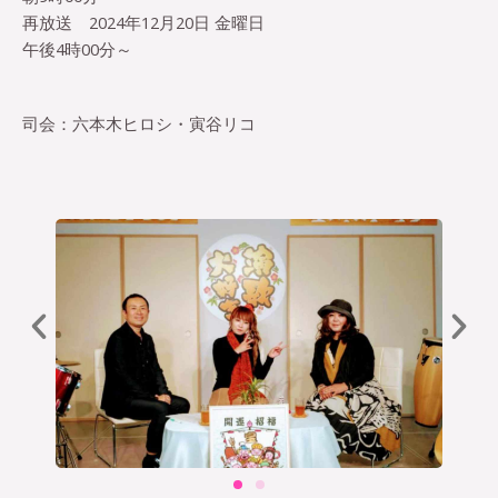
再放送 2024年12月20日 金曜日
午後4時00分～
司会：六本木ヒロシ・寅谷リコ