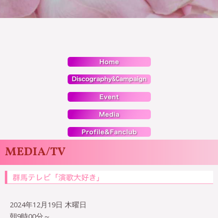
MEDIA/TV
2024年12月19日 木曜日
朝9時00分～