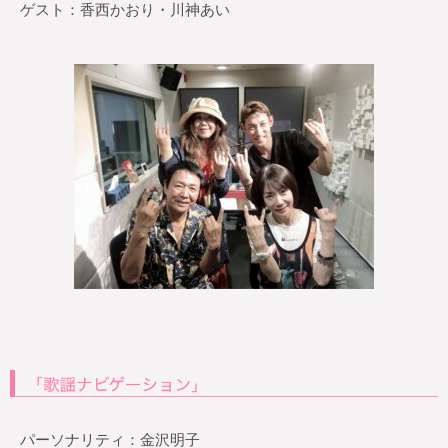
ゲスト：香西かおり・川神あい
パーソナリティ：金沢明子