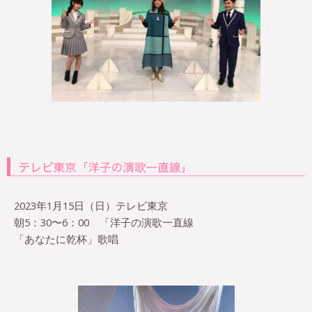
2023年1月15日（日）テレビ東京
朝5：30〜6：00 「洋子の演歌一直線
「あなたに乾杯」歌唱